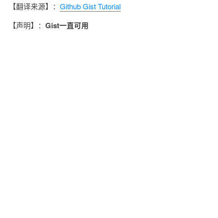
【翻译来源】：
Github Gist Tutorial
【声明】：
Gist一直可用