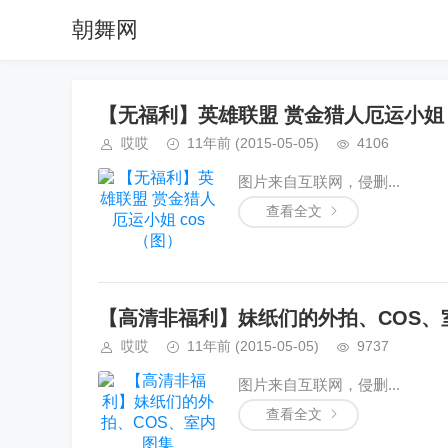
朝舞网
【无福利】英雄联盟 赏金猎人厄运小姐 
哎哎
11年前
(2015-05-05)
4106
图片来自互联网，侵删...
查看全文
【高清非福利】妹纸们的外拍、COS、
哎哎
11年前
(2015-05-05)
9737
图片来自互联网，侵删...
查看全文