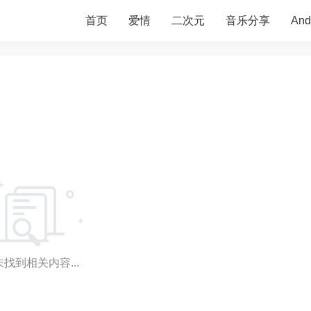
首页
爱情
二次元
音乐分享
An
找到相关内容...