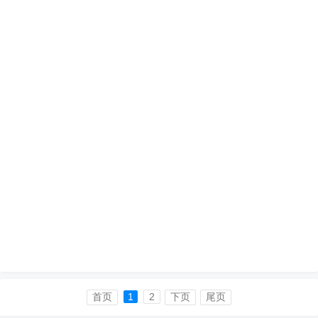
首页
1
2
下页
尾页