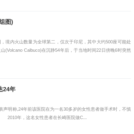
组图)
境内火山数量为全球第二，仅次于印尼，其中大约500座可能处
olcano Calbuco)在沉静54年后，于当地时间22日傍晚6时突然
24年
声明称,24年前该医院在为一名30多岁的女性患者做手术时，不慎
010年，这名女性患者在长崎医院做C...