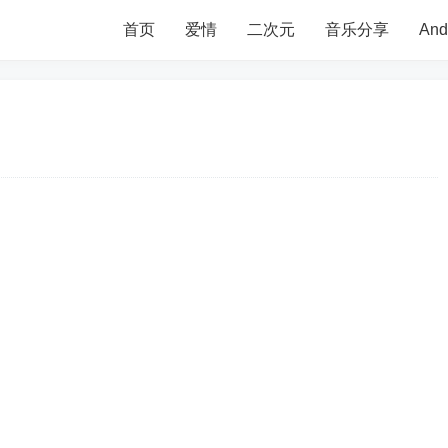
首页
爱情
二次元
音乐分享
An