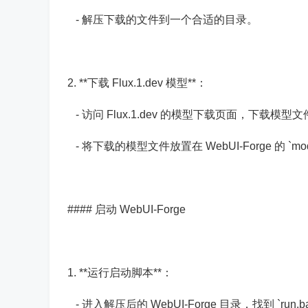
- 解压下载的文件到一个合适的目录。
2. **下载 Flux.1.dev 模型**：
- 访问 Flux.1.dev 的模型下载页面，下载模型文件（通常
- 将下载的模型文件放置在 WebUI-Forge 的 `mo
#### 启动 WebUI-Forge
1. **运行启动脚本**：
- 进入解压后的 WebUI-Forge 目录，找到 `run.ba