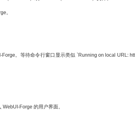
orge。
。等待命令行窗口显示类似 `Running on local URL: htt
进入 WebUI-Forge 的用户界面。