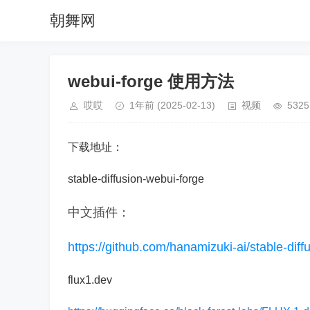
朝舞网
webui-forge 使用方法
哎哎
1年前
(2025-02-13)
视频
5325
下载地址：
stable-diffusion-webui-forge
中文插件：
https://github.com/hanamizuki-ai/stable-dif
flux1.dev