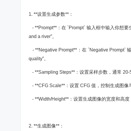
1. **设置生成参数**：
- **Prompt**：在 `Prompt` 输入框中输入你想要生成
and a river”。
- **Negative Prompt**：在 `Negative 
quality”。
- **Sampling Steps**：设置采样步数，通常
- **CFG Scale**：设置 CFG 值，控制生
- **Width/Height**：设置生成图像的宽度和高度，例
2. **生成图像**：