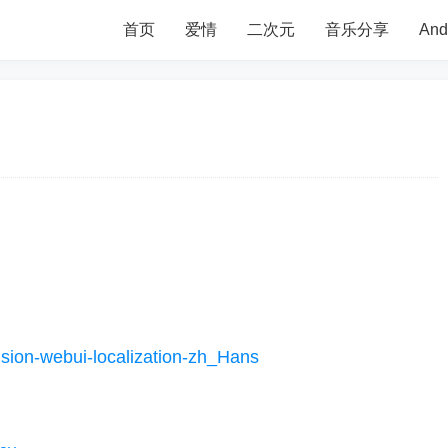
首页
爱情
二次元
音乐分享
An
fusion-webui-localization-zh_Hans