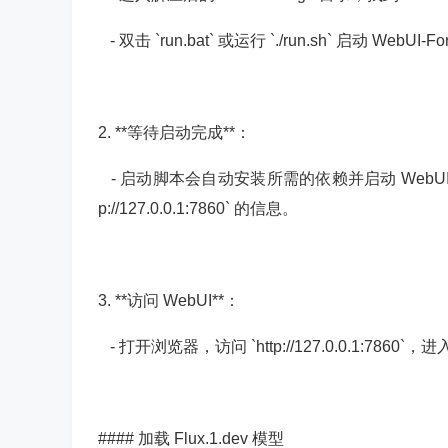
- 双击 `run.bat` 或运行 `./run.sh` 启动 WebUI-F
2. **等待启动完成**：
- 启动脚本会自动安装所需的依赖并启动 WebUI-Forge
p://127.0.0.1:7860` 的信息。
3. **访问 WebUI**：
- 打开浏览器，访问 `http://127.0.0.1:7860`，
#### 加载 Flux.1.dev 模型