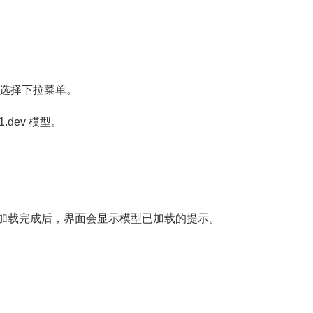
模型选择下拉菜单。
.dev 模型。
模型。加载完成后，界面会显示模型已加载的提示。