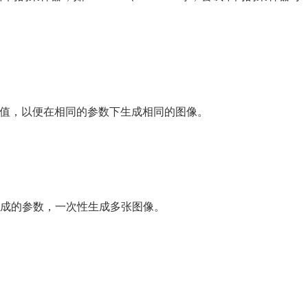
的种子值，以便在相同的参数下生成相同的图像。
 中设置批量生成的参数，一次性生成多张图像。