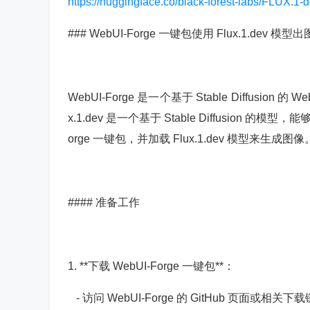
https://huggingface.co/black-forest-labs/FLUX.1-
### WebUI-Forge 一键包使用 Flux.1.dev 模型
WebUI-Forge 是一个基于 Stable Diffu
x.1.dev 是一个基于 Stable Diffusion
orge 一键包，并加载 Flux.1.dev 模型来生成图像
#### 准备工作
1. **下载 WebUI-Forge 一键包**：
- 访问 WebUI-Forge 的 GitHub 页面或