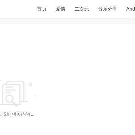
首页
爱情
二次元
音乐分享
An
找到相关内容...