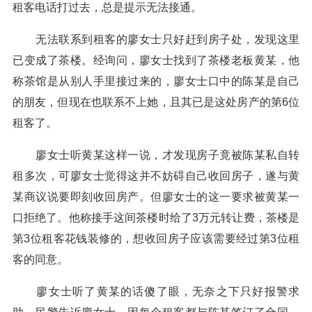
租客电话打过去，总是提示无法接通。
无法联系到租客的廖女士只好赶到房子处，发现这里
已变成了茶楼。经询问，廖女士找到了茶楼老板黄某，他
称茶馆是从别人手里接过来的，廖女士口中的陈某是自己
的朋友，但现在也联系不上她，且其已是这处房产的第6位
租客了。
廖女士听黄某这样一说，才发现房子竟被陈某私自转
租多次，可廖女士觉得这并不妨碍自己收回房子，遂与黄
某商议说要即刻收回房产。但廖女士的这一要求被黄某一
口拒绝了。他称接手这间茶楼时给了3万元转让费，茶楼是
第3位租客花钱装修的，想收回房子应该需要经过第3位租
客的同意。
廖女士听了黄某的话傻了眼，无奈之下只好报警求