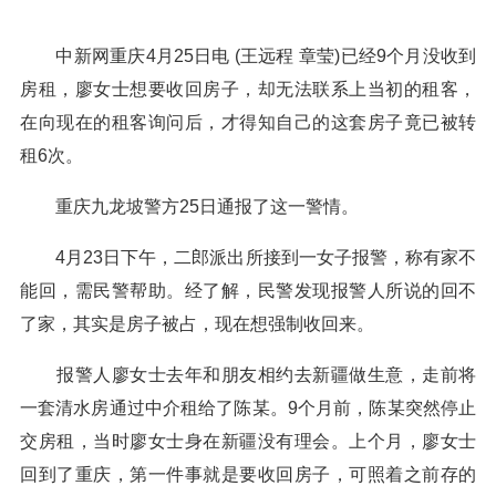
中新网重庆4月25日电 (王远程 章莹)已经9个月没收到
房租，廖女士想要收回房子，却无法联系上当初的租客，
在向现在的租客询问后，才得知自己的这套房子竟已被转
租6次。
重庆九龙坡警方25日通报了这一警情。
4月23日下午，二郎派出所接到一女子报警，称有家不
能回，需民警帮助。经了解，民警发现报警人所说的回不
了家，其实是房子被占，现在想强制收回来。
报警人廖女士去年和朋友相约去新疆做生意，走前将
一套清水房通过中介租给了陈某。9个月前，陈某突然停止
交房租，当时廖女士身在新疆没有理会。上个月，廖女士
回到了重庆，第一件事就是要收回房子，可照着之前存的