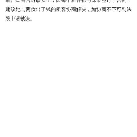
助。民警告诉廖女士，因每个租客都与陈某签订了合同，
建议她与两位出了钱的租客协商解决，如协商不下可到法
院申请裁决。