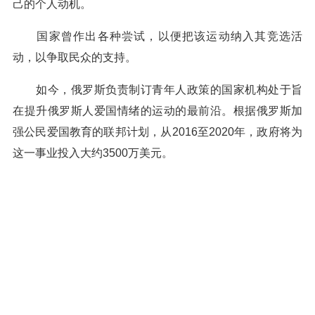
己的个人动机。
国家曾作出各种尝试，以便把该运动纳入其竞选活
动，以争取民众的支持。
如今，俄罗斯负责制订青年人政策的国家机构处于旨
在提升俄罗斯人爱国情绪的运动的最前沿。根据俄罗斯加
强公民爱国教育的联邦计划，从2016至2020年，政府将为
这一事业投入大约3500万美元。