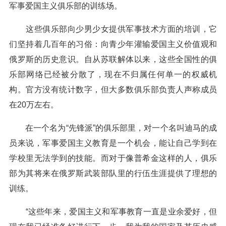
军事爱国主义俱乐部的训练场。
这些俱乐部向少男少女提供军事技术方面的培训，它
们坚持着几百年的习俗：向青少年灌输爱国主义价值观和
俄罗斯的历史意识。自从苏联解体以来，这些全国性的俱
乐部网络已经被分散了，现在不归属任何单一的权威机
构。官方没有统计数字，但大多数俱乐部负责人声称成员
在20万左右。
在一个名为“先锋派”的俱乐部里，对一个名叫迪马的成
员来说，军事爱国主义教育是一个机会，能让自己学到在
学校里无法学到的技能。而对于像普希金这样的人，俱乐
部为其将来在俄罗斯武装部队里的行伍生涯提供了理想的
训练。
“这些年来，爱国主义和军事教育一直是业余爱好，但