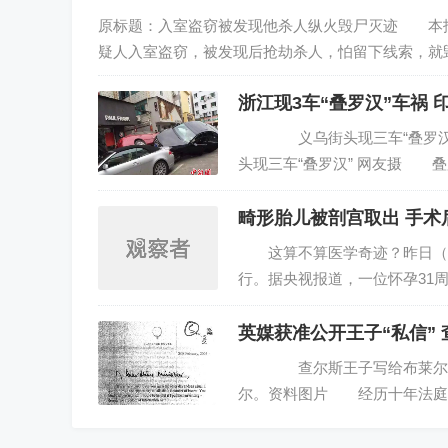
原标题：入室盗窃被发现他杀人纵火毁尸灭迹 本报
疑人入室盗窃，被发现后抢劫杀人，怕留下线索，就
浙江现3车“叠罗汉”车祸 
义乌街头现三车“叠罗汉”
头现三车“叠罗汉” 网友摄 
团特技表演、啦啦...
畸形胎儿被剖宫取出 手术
这算不算医学奇迹？昨日（9
行。据央视报道，一位怀孕31
科手术后再放回母亲的子宫中继..
英媒获准公开王子“私信”
查尔斯王子写给布莱尔的信
尔。资料图片 经历十年法庭
开，这些被称为“黑蜘蛛备忘...