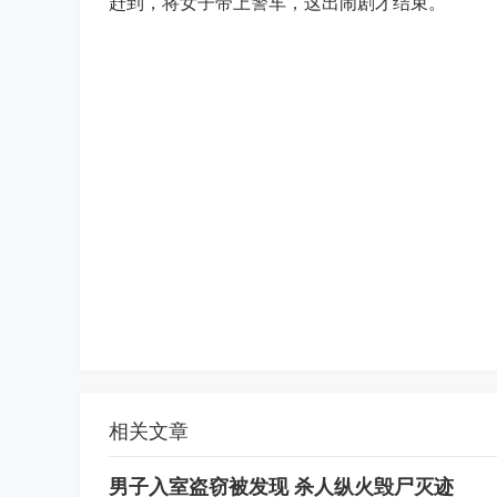
赶到，将女子带上警车，这出闹剧才结束。
相关文章
男子入室盗窃被发现 杀人纵火毁尸灭迹