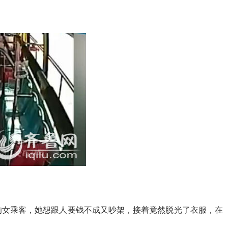
女乘客，她想跟人要钱不成又吵架，接着竟然脱光了衣服，在