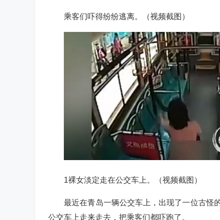
乘客们吓得纷纷逃离。（视频截图）
1裸女淡定走在公交车上。（视频截图）
最近在青岛一辆公交车上，出现了一位古怪的
公交车上走来走去，把乘客们都吓跑了。