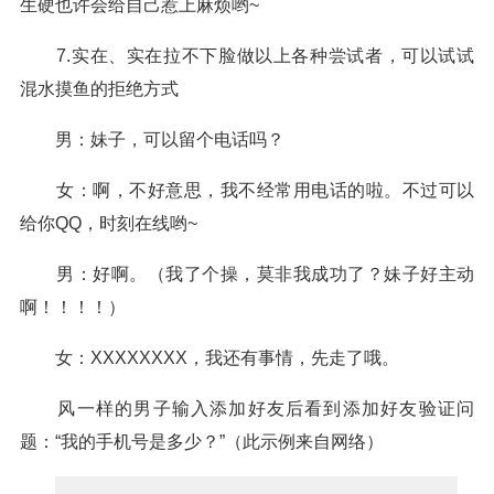
生硬也许会给自己惹上麻烦哟~
7.实在、实在拉不下脸做以上各种尝试者，可以试试
混水摸鱼的拒绝方式
男：妹子，可以留个电话吗？
女：啊，不好意思，我不经常用电话的啦。不过可以
给你QQ，时刻在线哟~
男：好啊。（我了个操，莫非我成功了？妹子好主动
啊！！！！）
女：XXXXXXXX，我还有事情，先走了哦。
风一样的男子输入添加好友后看到添加好友验证问
题：“我的手机号是多少？”（此示例来自网络）