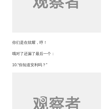
你们是在炫耀，哼！
哦对了还漏了最后一个：
10.“你知道安利吗？”