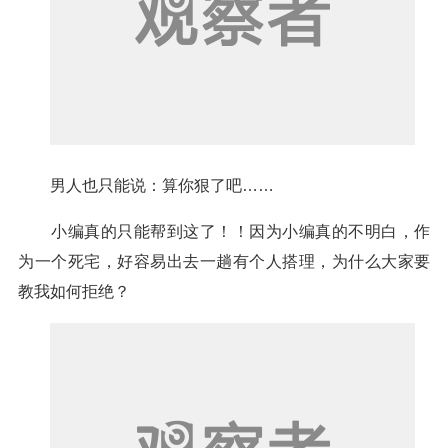
男人也只能说：算你狠了吧……
小编真的只能帮到这了！！因为小编真的不明白，作
为一个死宅，好容易出去一趟有个人搭理，为什么大家要
教我如何拒绝？