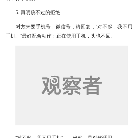
5. 再明确不过的拒绝
对方来要手机号、微信号，请回复，“对不起，我不用
手机。”最好配合动作：正在使用手机，头也不回。
“对不起，我不用手机”——当然，是对你适用