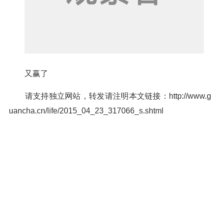
又赢了
请支持独立网站，转发请注明本文链接：http://www.g
uancha.cn/life/2015_04_23_317066_s.shtml