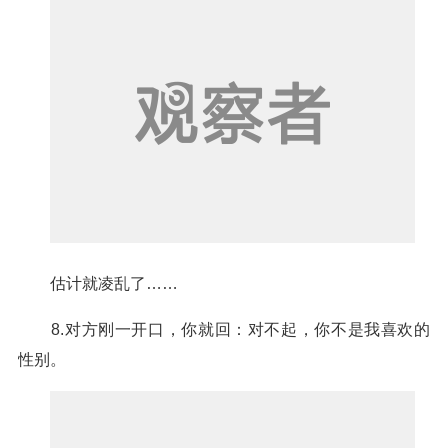
估计就凌乱了……
8.对方刚一开口，你就回：对不起，你不是我喜欢的
性别。