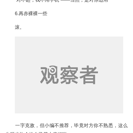
6.再赤裸裸一些
滚。
一字克敌，但小编不推荐，毕竟对方你不熟悉，这么