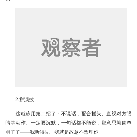
2.拼演技
这就该用第二招了：不说话，配合摇头、直视对方眼
睛等动作。一定要沉默，一句话都不能说，那意思就简单
明了了——我听得见，我就是故意不想理你。