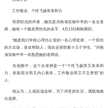
工作敬业、个性飞扬有亲和力
而辞职信的作者，确实是河南省实验中学的一名女老
师，她有一个极其男性化的名字，4月13日刚刚离职。
“她是我们学校心理办公室的一名心理老师，一个阳光
的大女孩，喜欢帮助人，现在还资助着十几个学生。”河南
省实验中学一名熟悉她的老师说。
在他眼中，这个女老师是一个“个性飞扬而又有亲和
力，表面高冷而又内心善良，工作敬业而又不乏梦想”的
人。
他认为，人就应该这样，为了诗意的生活，洒脱地做
出选择。