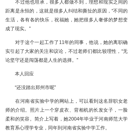
不过他也坦承，很多人都做不到，理想和现实之间的
距离是永恒的，这就是很多人纠结和撕扯的原因，“不同的
生活，各有各的快乐，祝福她，她把很多人奢侈的梦想变
成了现实。”
对于这个一起工作了11年的同事，他说，她的离职确
实引起了大家的关注和议论，不过老师们都比较理性，“无
论坚守还是闯荡都是人生的选择。”
本人回应
“还没踏出郑州市呢”
在河南省实验中学的网站上，可以看到这名辞职女老
师的介绍。照片上一个穿皮衣、背相机的长发女子，一脸
柔和的笑容。简介上写着，她2004年毕业于河南师范大学
教育系心理学专业，同年到河南省实验中学工作。