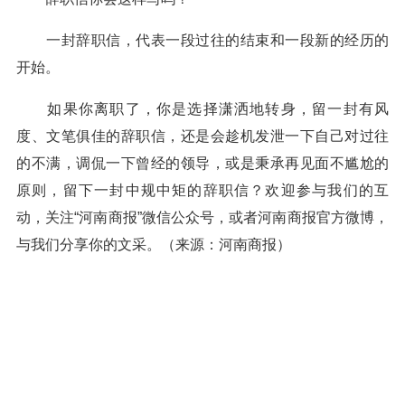
一封辞职信，代表一段过往的结束和一段新的经历的
开始。
如果你离职了，你是选择潇洒地转身，留一封有风
度、文笔俱佳的辞职信，还是会趁机发泄一下自己对过往
的不满，调侃一下曾经的领导，或是秉承再见面不尴尬的
原则，留下一封中规中矩的辞职信？欢迎参与我们的互
动，关注“河南商报”微信公众号，或者河南商报官方微博，
与我们分享你的文采。（来源：河南商报）