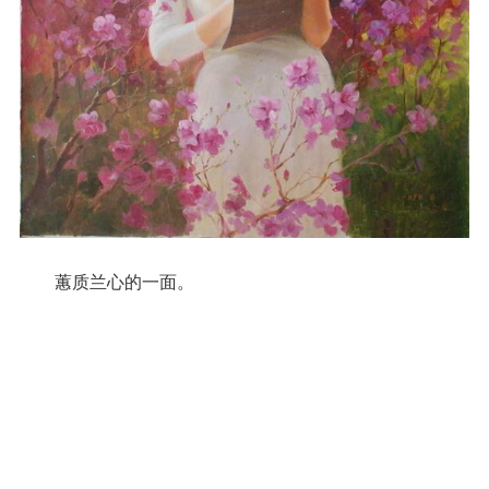
蕙质兰心的一面。