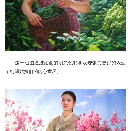
这一组图通过油画的明亮色彩和表现张力更好的表达
了朝鲜姑娘们的内心世界。